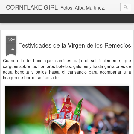
CORNFLAKE GIRL
Fotos: Alba Martínez.
NOV
Festividades de la Virgen de los Remedios
14
Cuando la fe hace que camines bajo el sol inclemente, que
cargues sobre tus hombros botellas, galones y hasta garrafones de
agua bendita y bailes hasta el cansancio para acompañar una
imagen de barro., así es la fe.